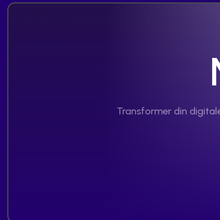
Transformer din digita